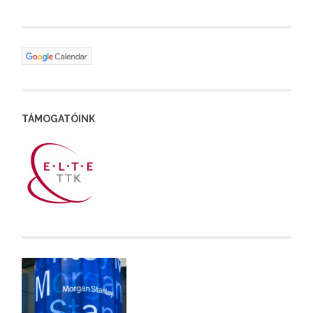
TÁMOGATÓINK