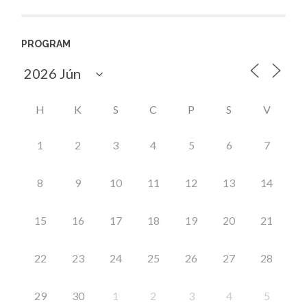
PROGRAM
H
K
S
C
P
S
V
1
2
3
4
5
6
7
8
9
10
11
12
13
14
15
16
17
18
19
20
21
22
23
24
25
26
27
28
29
30
1
2
3
4
5