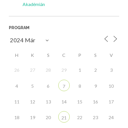
Akadémián
PROGRAM
H
K
S
C
P
S
V
26
27
28
29
1
2
3
4
5
6
8
9
10
7
11
12
13
14
15
16
17
18
19
20
22
23
24
21