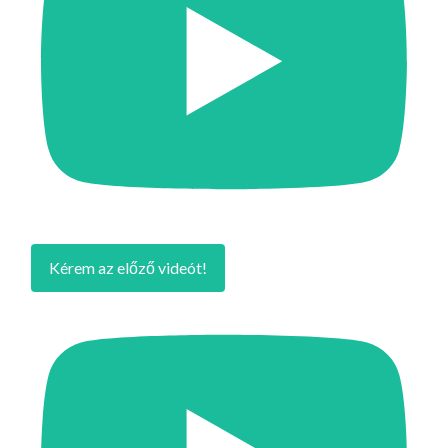
Kérem az előző videót!