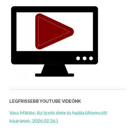
LEGFRISSEBB YOUTUBE VIDEÓNK
Vass Miklós: Az izzók élete és halála (Atomcsill
kísérletek, 2026.02.26.)