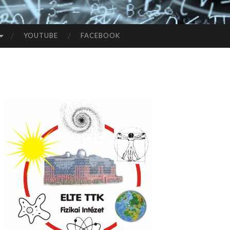
YOUTUBE
FACEBOOK