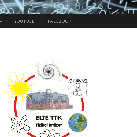
YOUTUBE
FACEBOOK