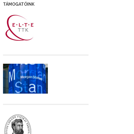
TÁMOGATÓINK