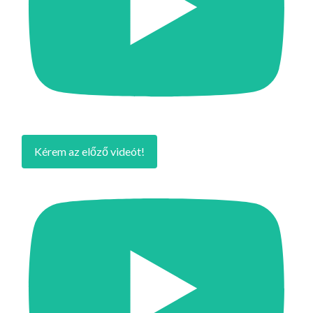
Kérem az előző videót!