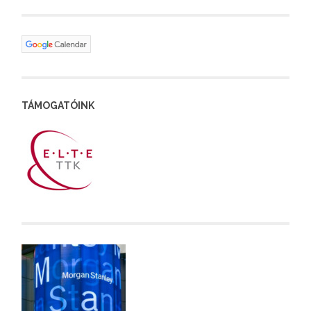
TÁMOGATÓINK