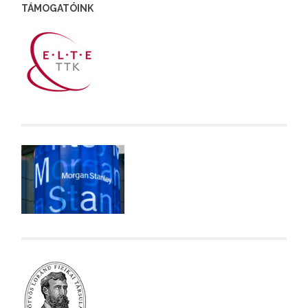
TÁMOGATÓINK