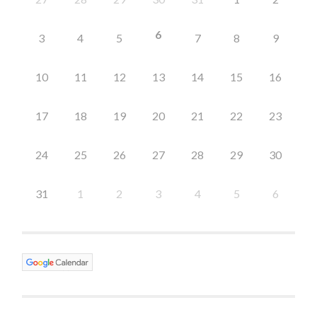
6
3
4
5
7
8
9
10
11
12
13
14
15
16
17
18
19
20
21
22
23
24
25
26
27
28
29
30
31
1
2
3
4
5
6