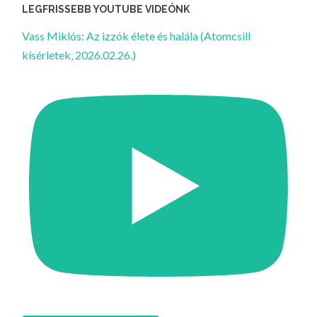
LEGFRISSEBB YOUTUBE VIDEÓNK
Vass Miklós: Az izzók élete és halála (Atomcsill
kísérletek, 2026.02.26.)