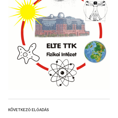
KÖVETKEZŐ ELŐADÁS