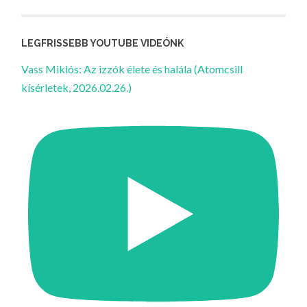
LEGFRISSEBB YOUTUBE VIDEÓNK
Vass Miklós: Az izzók élete és halála (Atomcsill
kísérletek, 2026.02.26.)