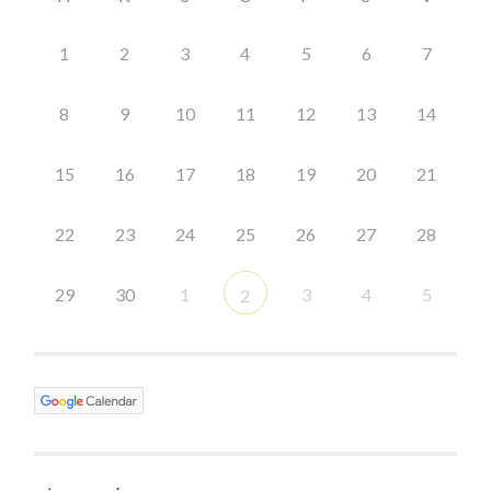
1
2
3
4
5
6
7
8
9
10
11
12
13
14
15
16
17
18
19
20
21
22
23
24
25
26
27
28
29
30
1
3
4
5
2