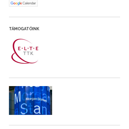
TÁMOGATÓINK