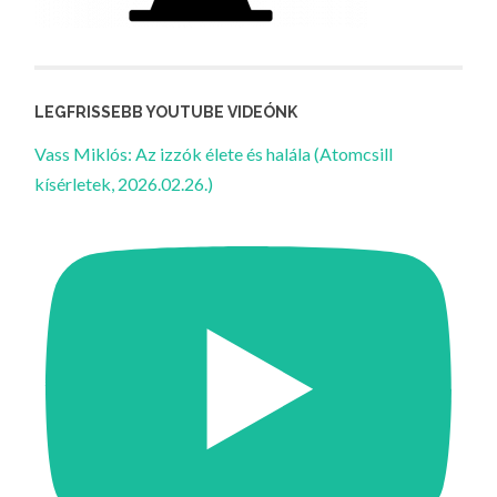
LEGFRISSEBB YOUTUBE VIDEÓNK
Vass Miklós: Az izzók élete és halála (Atomcsill
kísérletek, 2026.02.26.)