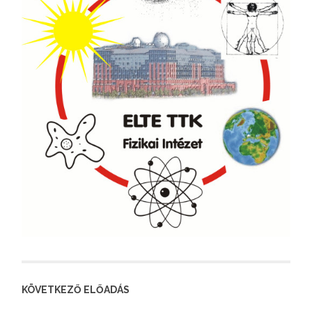
KÖVETKEZŐ ELŐADÁS