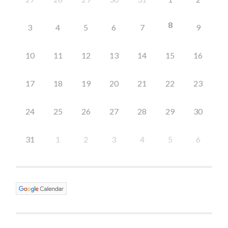
8
3
4
5
6
7
9
10
11
12
13
14
15
16
17
18
19
20
21
22
23
24
25
26
27
28
29
30
31
1
2
3
4
5
6