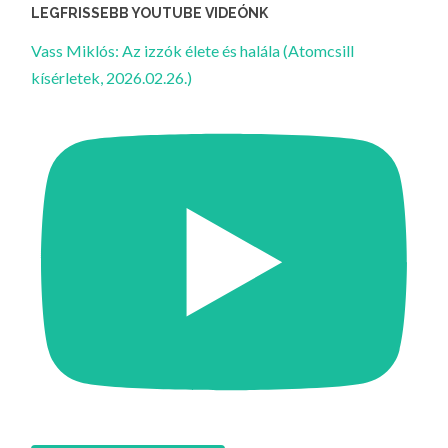
LEGFRISSEBB YOUTUBE VIDEÓNK
Vass Miklós: Az izzók élete és halála (Atomcsill
kísérletek, 2026.02.26.)