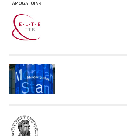
TÁMOGATÓINK