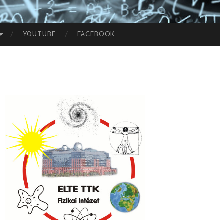
YOUTUBE
FACEBOOK