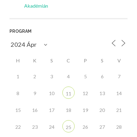
Akadémián
PROGRAM
H
K
S
C
P
S
V
1
2
3
4
5
6
7
8
9
10
12
13
14
11
15
16
17
18
19
20
21
22
23
24
26
27
28
25