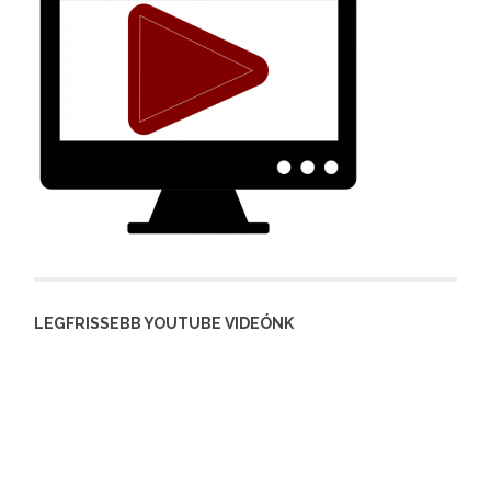
LEGFRISSEBB YOUTUBE VIDEÓNK