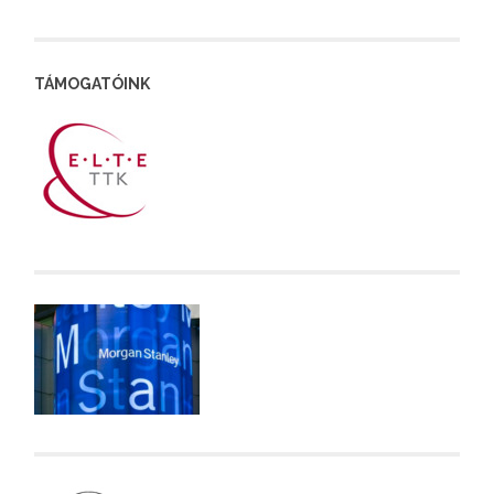
TÁMOGATÓINK