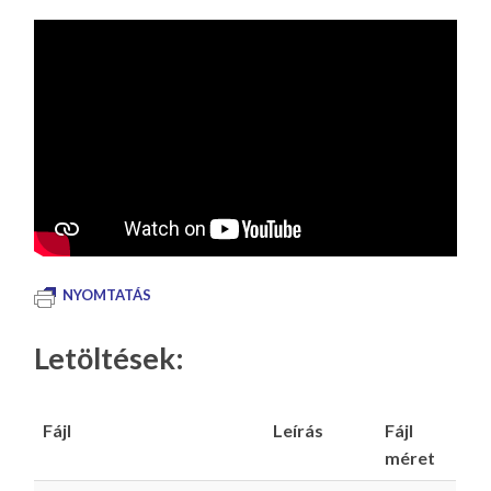
NYOMTATÁS
Letöltések:
Fájl
Leírás
Fájl
méret