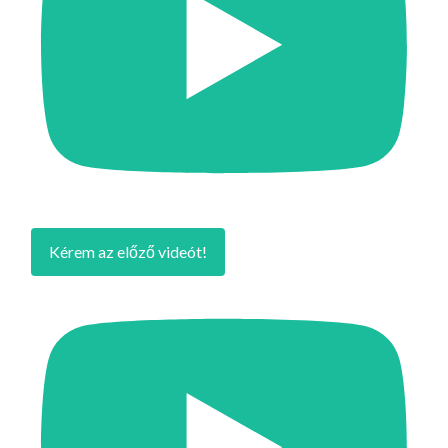
Kérem az előző videót!