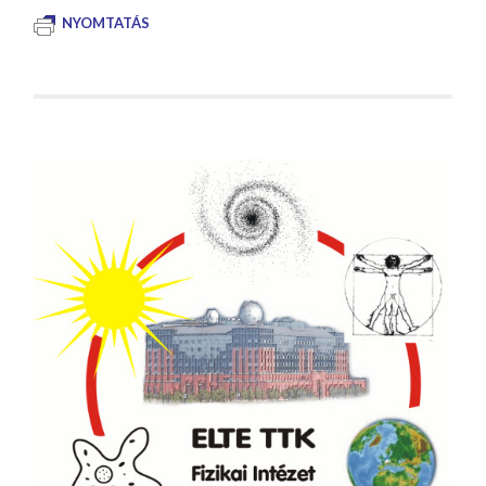
NYOMTATÁS