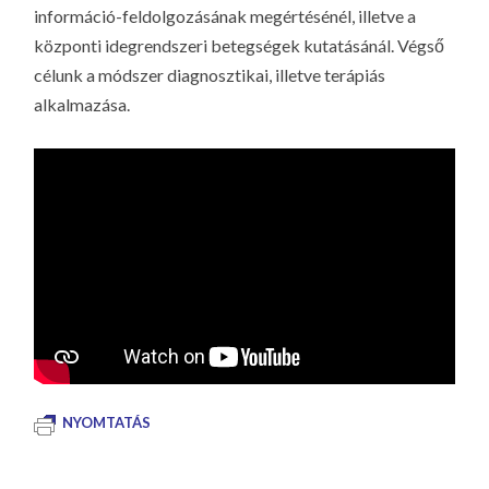
információ-feldolgozásának megértésénél, illetve a
központi idegrendszeri betegségek kutatásánál. Végső
célunk a módszer diagnosztikai, illetve terápiás
alkalmazása.
NYOMTATÁS