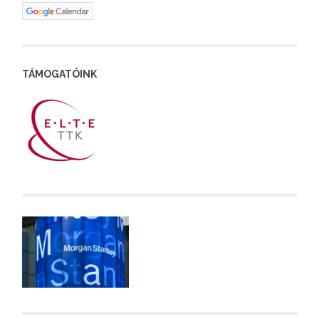
TÁMOGATÓINK