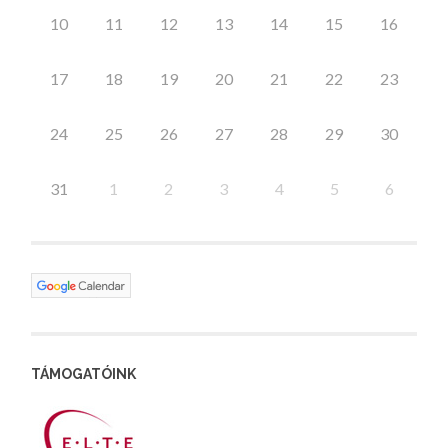
10
11
12
13
14
15
16
17
18
19
20
21
22
23
24
25
26
27
28
29
30
31
1
2
3
4
5
6
TÁMOGATÓINK