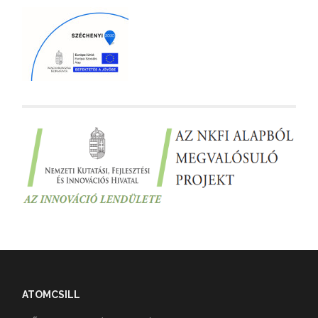
ATOMCSILL