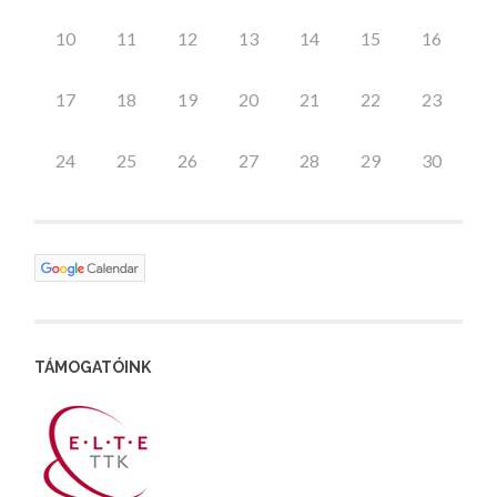
10
11
12
13
14
15
16
17
18
19
20
21
22
23
24
25
26
27
28
29
30
TÁMOGATÓINK