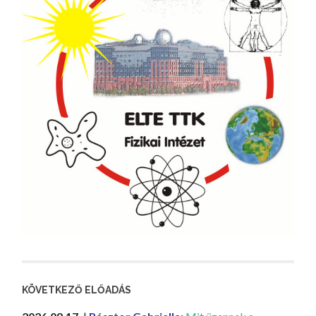
KÖVETKEZŐ ELŐADÁS