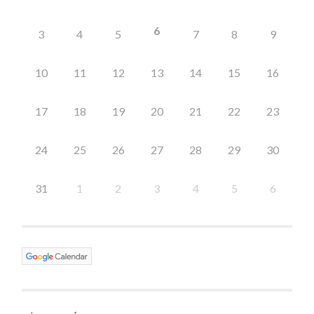
6
3
4
5
7
8
9
10
11
12
13
14
15
16
17
18
19
20
21
22
23
24
25
26
27
28
29
30
31
1
2
3
4
5
6