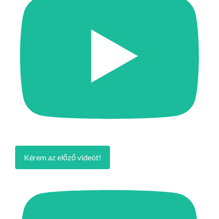
Kérem az előző videót!