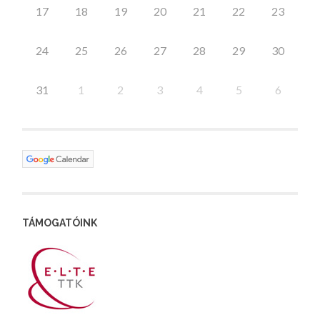
17
18
19
20
21
22
23
24
25
26
27
28
29
30
31
1
2
3
4
5
6
TÁMOGATÓINK