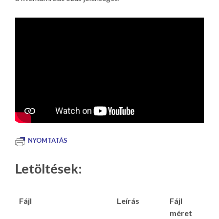
NYOMTATÁS
Letöltések:
Fájl
Leírás
Fájl
méret