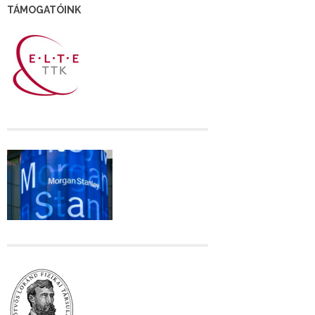
TÁMOGATÓINK