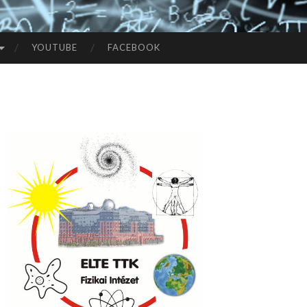
YOUTUBE
FACEBOOK