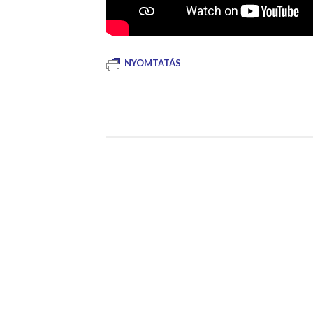
NYOMTATÁS