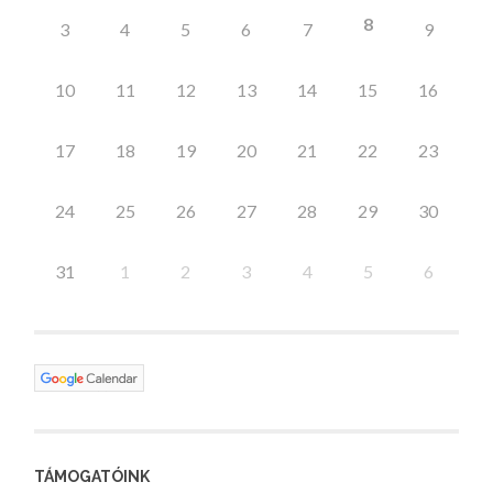
8
3
4
5
6
7
9
10
11
12
13
14
15
16
17
18
19
20
21
22
23
24
25
26
27
28
29
30
31
1
2
3
4
5
6
TÁMOGATÓINK