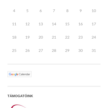
4
5
6
7
8
9
10
11
12
13
14
15
16
17
18
19
20
21
22
23
24
25
26
27
28
29
30
31
TÁMOGATÓINK