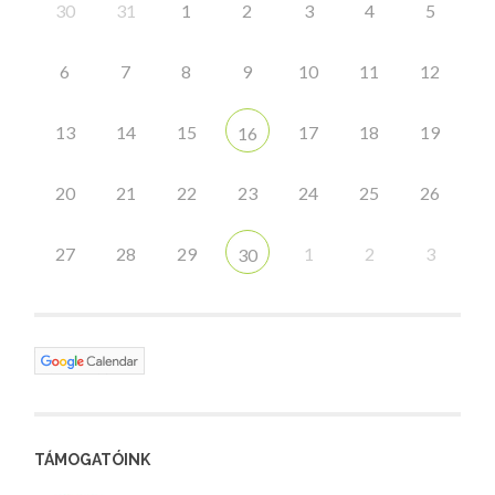
30
31
1
2
3
4
5
6
7
8
9
10
11
12
13
14
15
17
18
19
16
20
21
22
23
24
25
26
27
28
29
1
2
3
30
TÁMOGATÓINK