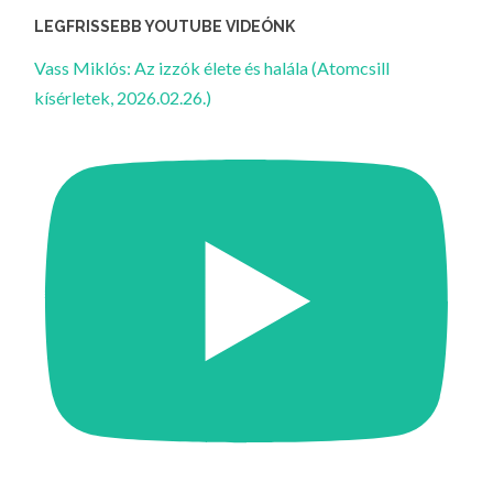
LEGFRISSEBB YOUTUBE VIDEÓNK
Vass Miklós: Az izzók élete és halála (Atomcsill
kísérletek, 2026.02.26.)