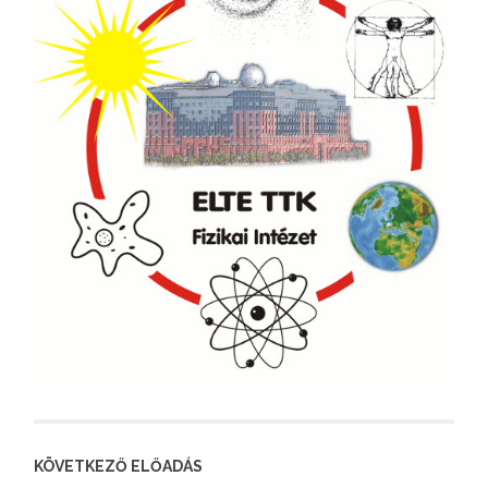
KÖVETKEZŐ ELŐADÁS