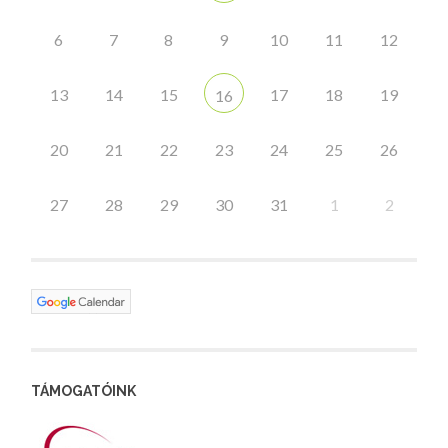
6
7
8
9
10
11
12
13
14
15
17
18
19
16
20
21
22
23
24
25
26
27
28
29
30
31
1
2
TÁMOGATÓINK