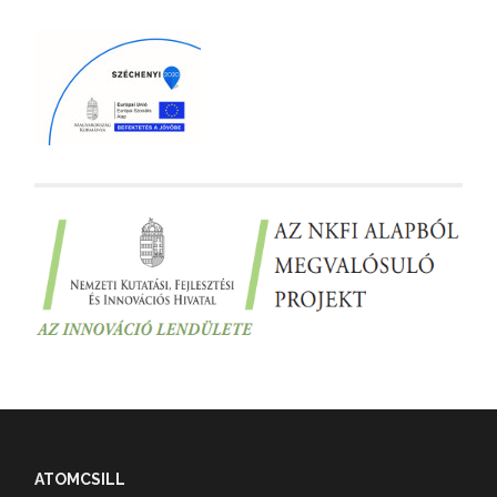
ATOMCSILL