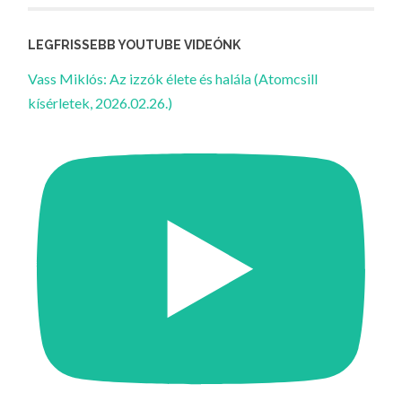
LEGFRISSEBB YOUTUBE VIDEÓNK
Vass Miklós: Az izzók élete és halála (Atomcsill
kísérletek, 2026.02.26.)