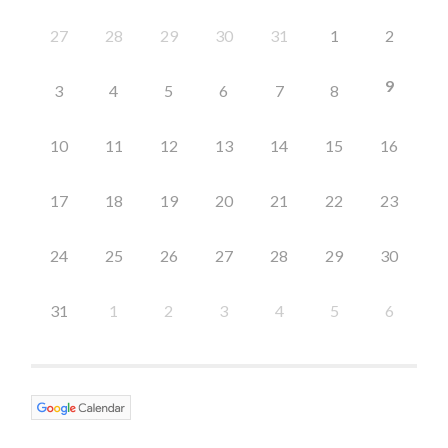
27
28
29
30
31
1
2
9
3
4
5
6
7
8
10
11
12
13
14
15
16
17
18
19
20
21
22
23
24
25
26
27
28
29
30
31
1
2
3
4
5
6