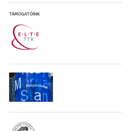
TÁMOGATÓINK