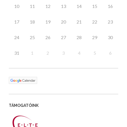
10
11
12
13
14
15
16
17
18
19
20
21
22
23
24
25
26
27
28
29
30
31
1
2
3
4
5
6
TÁMOGATÓINK