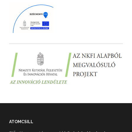
ATOMCSILL