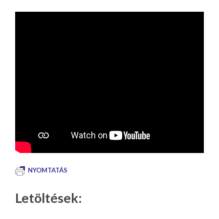
NYOMTATÁS
Letöltések: