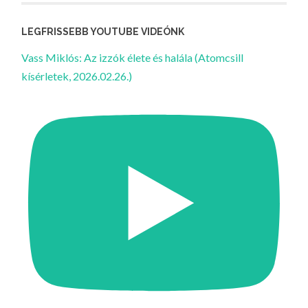
LEGFRISSEBB YOUTUBE VIDEÓNK
Vass Miklós: Az izzók élete és halála (Atomcsill
kísérletek, 2026.02.26.)