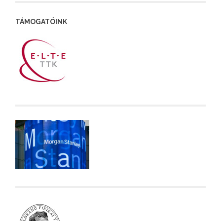
TÁMOGATÓINK