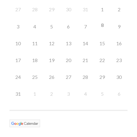
27
28
29
30
31
1
2
8
3
4
5
6
7
9
10
11
12
13
14
15
16
17
18
19
20
21
22
23
24
25
26
27
28
29
30
31
1
2
3
4
5
6