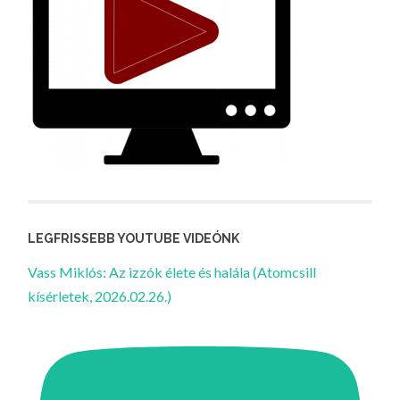
LEGFRISSEBB YOUTUBE VIDEÓNK
Vass Miklós: Az izzók élete és halála (Atomcsill
kísérletek, 2026.02.26.)