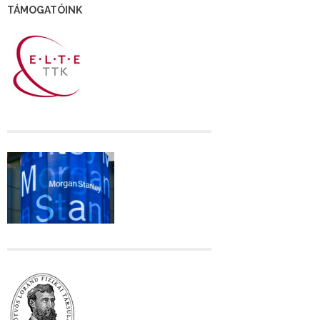
TÁMOGATÓINK