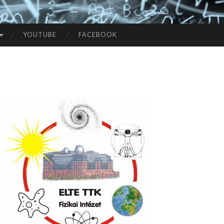
YOUTUBE
FACEBOOK