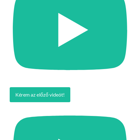
Kérem az előző videót!