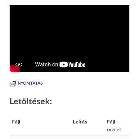
NYOMTATÁS
Letöltések:
Fájl
Leírás
Fájl
méret