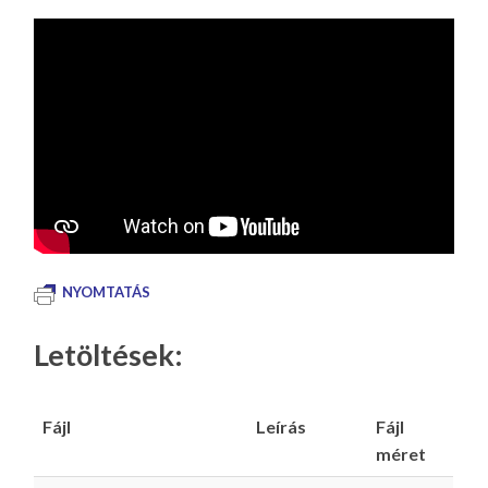
NYOMTATÁS
Letöltések:
Fájl
Leírás
Fájl
méret