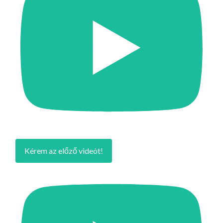
Kérem az előző videót!