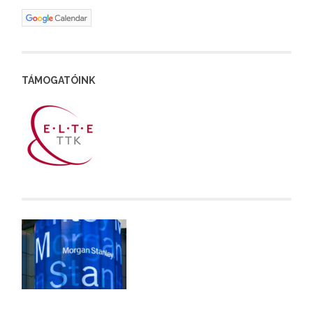
TÁMOGATÓINK