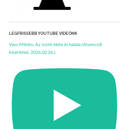
LEGFRISSEBB YOUTUBE VIDEÓNK
Vass Miklós: Az izzók élete és halála (Atomcsill
kísérletek, 2026.02.26.)