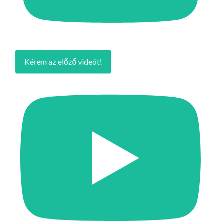
Kérem az előző videót!