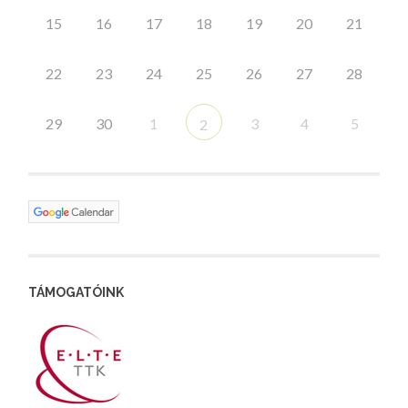
15
16
17
18
19
20
21
22
23
24
25
26
27
28
29
30
1
3
4
5
2
TÁMOGATÓINK