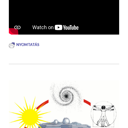
NYOMTATÁS