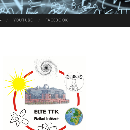
YOUTUBE
FACEBOOK