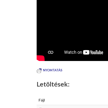
NYOMTATÁS
Letöltések:
Fájl