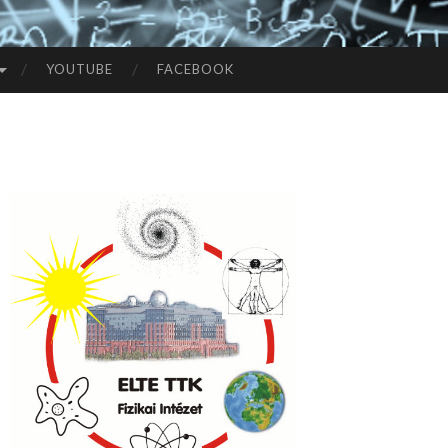
YOUTUBE
FACEBOOK