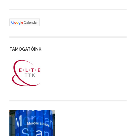
TÁMOGATÓINK