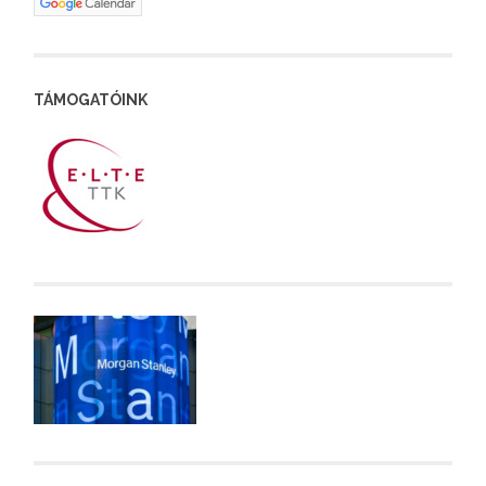
TÁMOGATÓINK