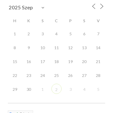
H
K
S
C
P
S
V
1
2
3
4
5
6
7
8
9
10
11
12
13
14
15
16
17
18
19
20
21
22
23
24
25
26
27
28
29
30
1
3
4
5
2