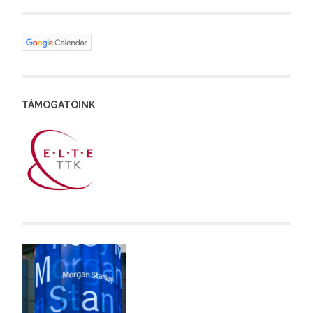
TÁMOGATÓINK