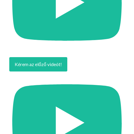
Kérem az előző videót!