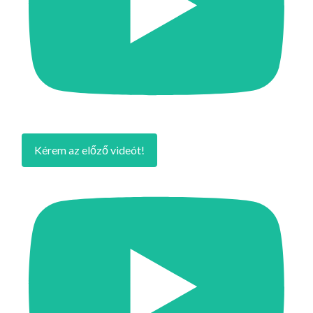
Kérem az előző videót!