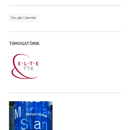
TÁMOGATÓINK