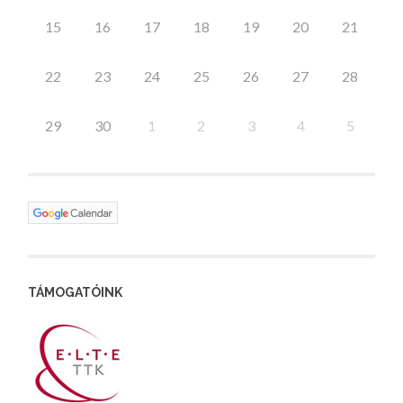
15
16
17
18
19
20
21
22
23
24
25
26
27
28
29
30
1
2
3
4
5
TÁMOGATÓINK