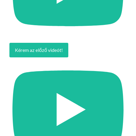
Kérem az előző videót!