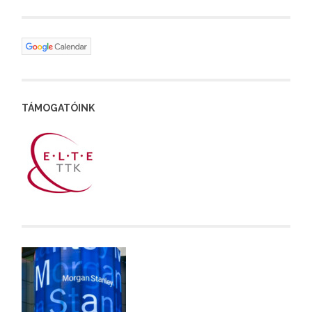
TÁMOGATÓINK