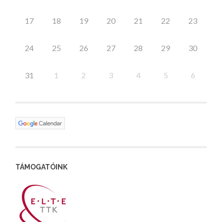
17
18
19
20
21
22
23
24
25
26
27
28
29
30
31
1
2
3
4
5
6
TÁMOGATÓINK