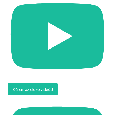
Kérem az előző videót!