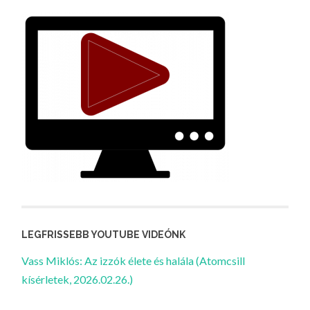
LEGFRISSEBB YOUTUBE VIDEÓNK
Vass Miklós: Az izzók élete és halála (Atomcsill
kísérletek, 2026.02.26.)