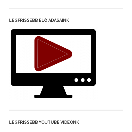
LEGFRISSEBB ÉLŐ ADÁSAINK
LEGFRISSEBB YOUTUBE VIDEÓNK