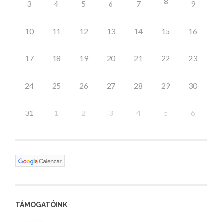
8
3
4
5
6
7
9
10
11
12
13
14
15
16
17
18
19
20
21
22
23
24
25
26
27
28
29
30
31
1
2
3
4
5
6
TÁMOGATÓINK