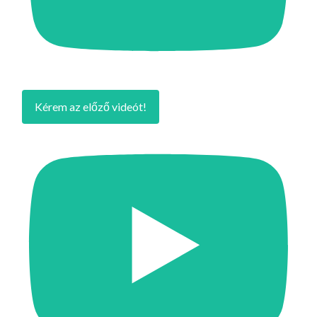
Kérem az előző videót!