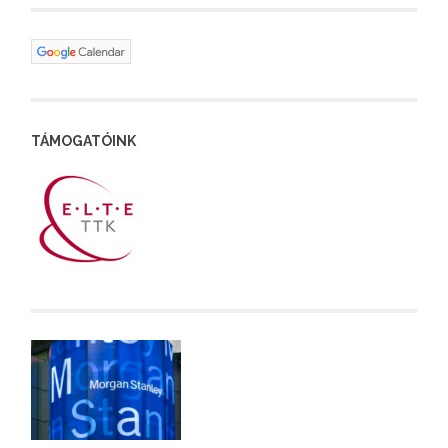
TÁMOGATÓINK