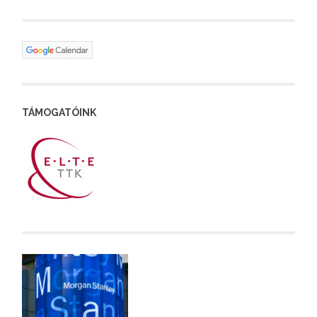
TÁMOGATÓINK