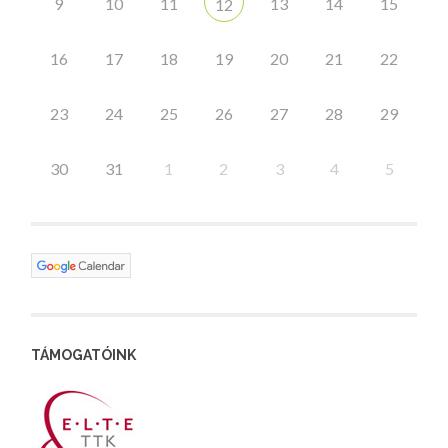
9
10
11
13
14
15
12
16
17
18
19
20
21
22
23
24
25
26
27
28
29
30
31
1
2
3
4
5
TÁMOGATÓINK