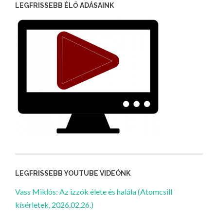
LEGFRISSEBB ÉLŐ ADÁSAINK
LEGFRISSEBB YOUTUBE VIDEÓNK
Vass Miklós: Az izzók élete és halála (Atomcsill
kísérletek, 2026.02.26.)