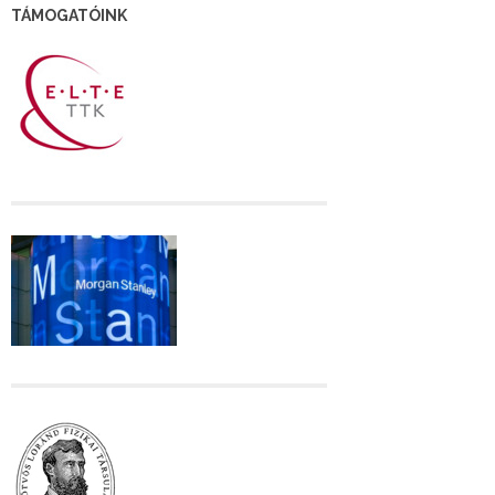
TÁMOGATÓINK