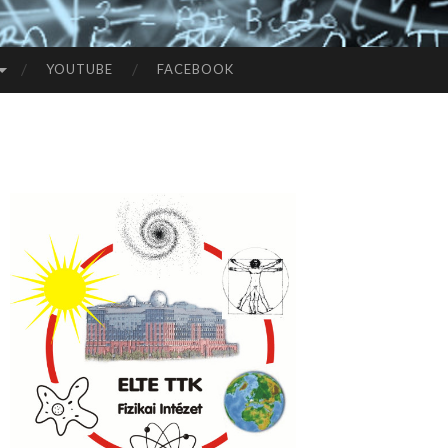
YOUTUBE
FACEBOOK