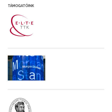
TÁMOGATÓINK