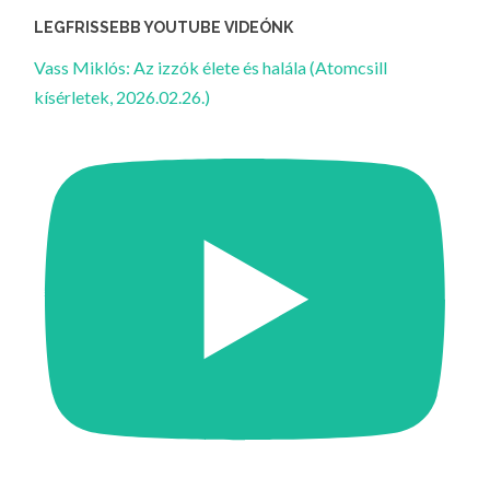
LEGFRISSEBB YOUTUBE VIDEÓNK
Vass Miklós: Az izzók élete és halála (Atomcsill
kísérletek, 2026.02.26.)