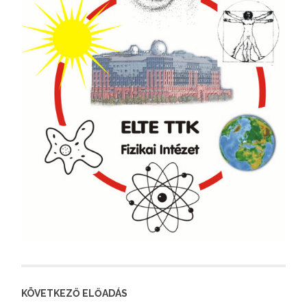
KÖVETKEZŐ ELŐADÁS