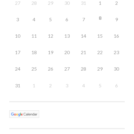
27
28
29
30
31
1
2
8
3
4
5
6
7
9
10
11
12
13
14
15
16
17
18
19
20
21
22
23
24
25
26
27
28
29
30
31
1
2
3
4
5
6