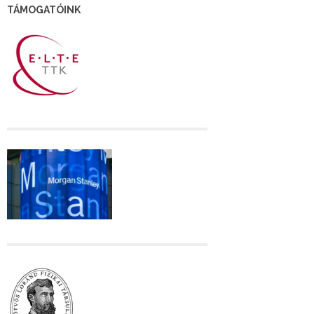
TÁMOGATÓINK