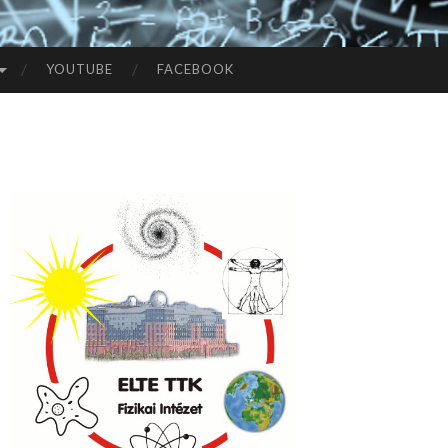
YOUTUBE
FACEBOOK