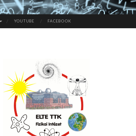
YOUTUBE
FACEBOOK